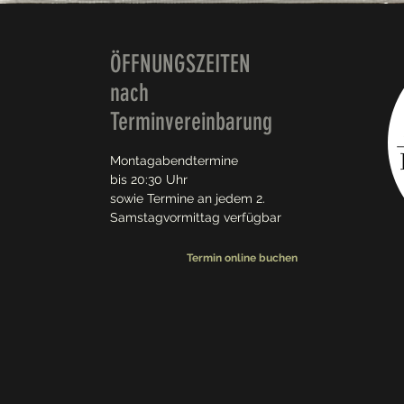
ÖFFNUNGSZEITEN
nach
Terminvereinbarung
Montagabendtermine
bis 20:30 Uhr
sowie Termine an jedem 2.
Samstagvormittag verfügbar
Termin online buchen